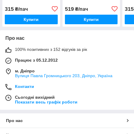
315
519
315
₴/пач
₴/пач
Купити
Купити
Про нас
100% позитивних з 152 відгуків за рік
Працює з 05.12.2012
м. Дніпро
Вулиця Павла Громницького 203, Дніпро, Україна
Контакти
Сьогодні вихідний
Показати весь графік роботи
Про нас