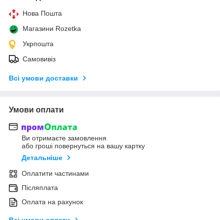
Нова Пошта
Магазини Rozetka
Укрпошта
Самовивіз
Всі умови доставки
Умови оплати
Ви отримаєте замовлення
або гроші повернуться на вашу картку
Детальніше
Оплатити частинами
Післяплата
Оплата на рахунок