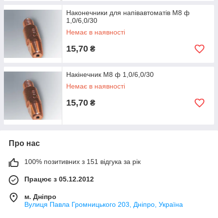
Наконечники для напівавтоматів М8 ф
1,0/6,0/30
Немає в наявності
15,70
₴
Накінечник М8 ф 1,0/6,0/30
Немає в наявності
15,70
₴
Про нас
100% позитивних з 151 відгука за рік
Працює з 05.12.2012
м. Дніпро
Вулиця Павла Громницького 203, Дніпро, Україна