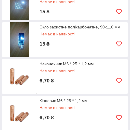
Немає в наявності
15
₴
Скло захистне полікарбонатне, 90х110 мм
Немає в наявності
15
₴
Наконечник М6 * 25 * 1,2 мм
Немає в наявності
6,70
₴
Кінцевик М6 * 25 * 1,2 мм
Немає в наявності
6,70
₴