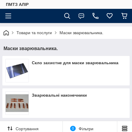
ПМТЗ АЛІР
Товари та послуги
Маски зварювальника.
Маски зварювальника.
Скло захистне для маски зварювальника
Зварювальні наконечники
Сортування
0
Фільтри