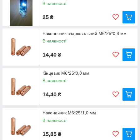
В наявності
25
₴
Наконечник зварювальний М6*25*0,8 мм
В наявності
14,40
₴
Кінцевик М6*25*0,8 мм
В наявності
14,40
₴
Наконечник М6*25*1,0 мм
В наявності
15,85
₴