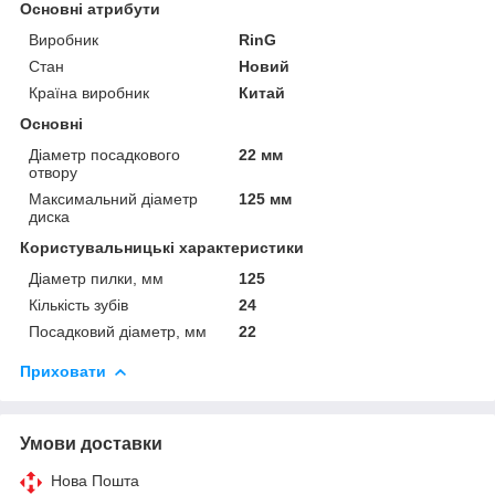
Основні атрибути
Виробник
RinG
Стан
Новий
Країна виробник
Китай
Основні
Діаметр посадкового
22 мм
отвору
Максимальний діаметр
125 мм
диска
Користувальницькі характеристики
Діаметр пилки, мм
125
Кількість зубів
24
Посадковий діаметр, мм
22
Приховати
Умови доставки
Нова Пошта