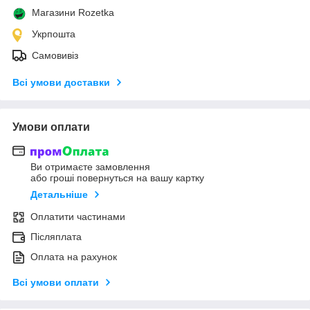
Магазини Rozetka
Укрпошта
Самовивіз
Всі умови доставки
Умови оплати
Ви отримаєте замовлення
або гроші повернуться на вашу картку
Детальніше
Оплатити частинами
Післяплата
Оплата на рахунок
Всі умови оплати