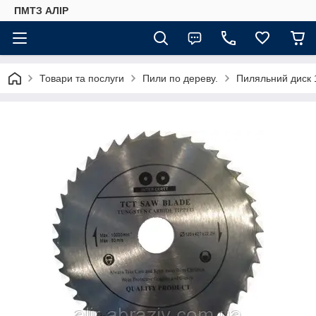
ПМТЗ АЛІР
Товари та послуги
Пили по дереву.
Пиляльний диск 