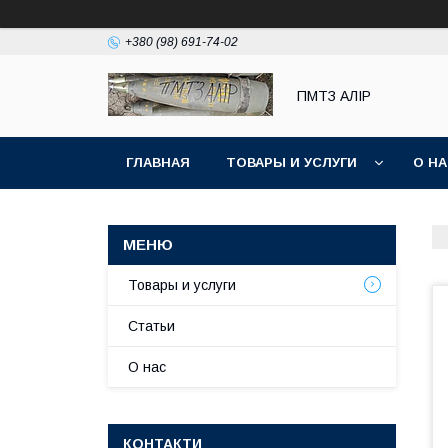
+380 (98) 691-74-02
ПМТЗ АЛІР
ГЛАВНАЯ
ТОВАРЫ И УСЛУГИ
О Н
Товары и услуги
Статьи
О нас
КОНТАКТИ