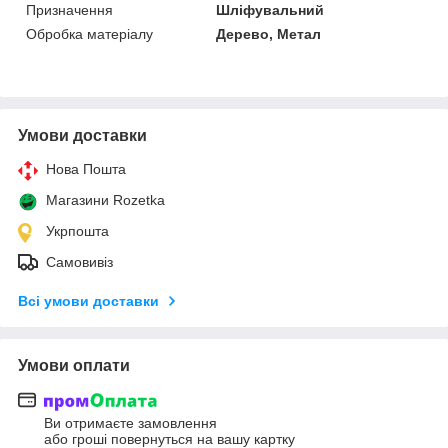
Призначення
Шліфувальний
Обробка матеріалу
Дерево, Метал
Умови доставки
Нова Пошта
Магазини Rozetka
Укрпошта
Самовивіз
Всі умови доставки
Умови оплати
Ви отримаєте замовлення
або гроші повернуться на вашу картку