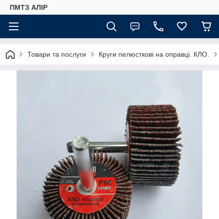
ПМТЗ АЛІР
Товари та послуги
Круги пелюсткові на оправці. КЛО.