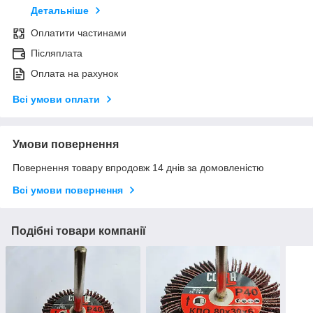
Детальніше
Оплатити частинами
Післяплата
Оплата на рахунок
Всі умови оплати
Умови повернення
Повернення товару впродовж 14 днів за домовленістю
Всі умови повернення
Подібні товари компанії