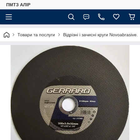
ПМТЗ АЛІР
Товари та послуги
Відрізні і зачисні круги Novoabrasive.