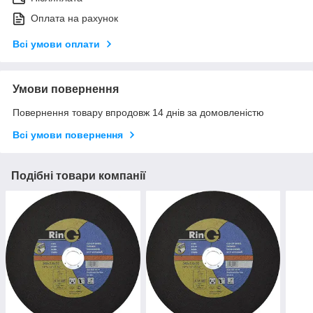
Оплата на рахунок
Всі умови оплати
Умови повернення
Повернення товару впродовж 14 днів за домовленістю
Всі умови повернення
Подібні товари компанії