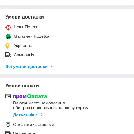
Умови доставки
Нова Пошта
Магазини Rozetka
Укрпошта
Самовивіз
Всі умови доставки
Умови оплати
Ви отримаєте замовлення
або гроші повернуться на вашу картку
Детальніше
Оплатити частинами
Післяплата