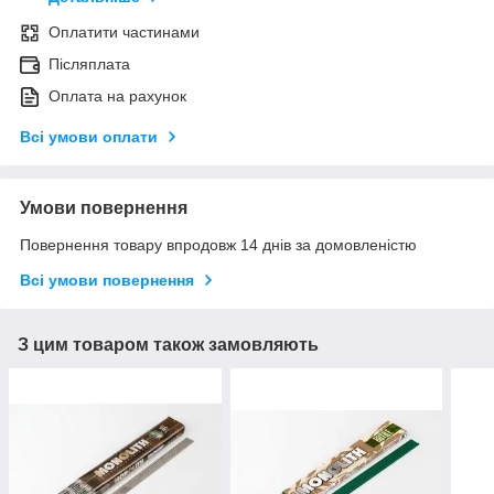
Оплатити частинами
Післяплата
Оплата на рахунок
Всі умови оплати
Умови повернення
Повернення товару впродовж 14 днів за домовленістю
Всі умови повернення
З цим товаром також замовляють